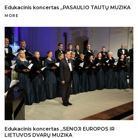
Edukacinis koncertas „PASAULIO TAUTŲ MUZIKA
MORE
Edukacinis koncertas „SENOJI EUROPOS IR
LIETUVOS DVARŲ MUZIKA