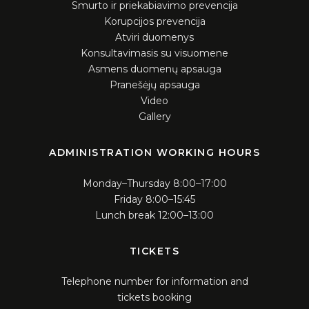
Smurto ir priekabiavimo prevencija
Korupcijos prevencija
Atviri duomenys
Konsultavimasis su visuomene
Asmens duomenų apsauga
Pranešėjų apsauga
Video
Gallery
ADMINISTRATION WORKING HOURS
Monday–Thursday 8:00–17:00
Friday 8:00–15:45
Lunch break 12:00–13:00
TICKETS
Telephone number for information and
tickets booking