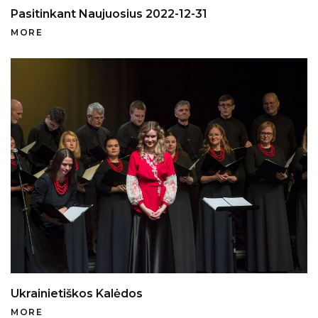
Pasitinkant Naujuosius 2022-12-31
MORE
Ukrainietiškos Kalėdos
MORE