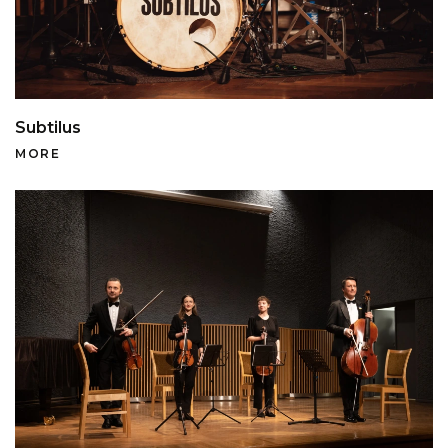
Subtilus
MORE