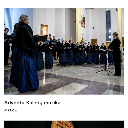
Advento-Kalėdų muzika
MORE