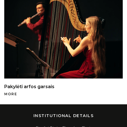
Pakylėti arfos garsais
MORE
INSTITUTIONAL DETAILS