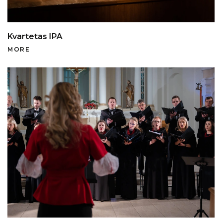
Kvartetas IPA
MORE