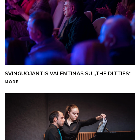
SVINGUOJANTIS VALENTINAS SU „THE DITTIES“
MORE