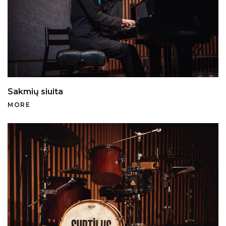
Sakmių siuita
MORE