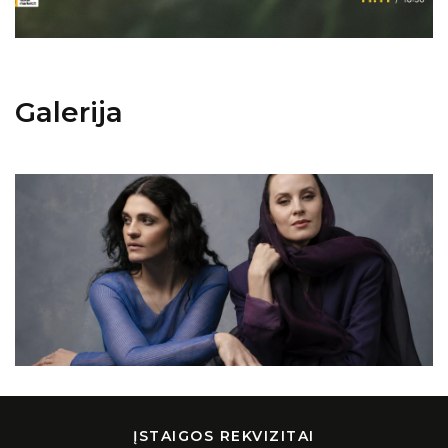
Galerija
ĮSTAIGOS REKVIZITAI