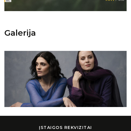
Galerija
ĮSTAIGOS REKVIZITAI